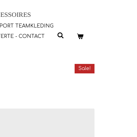
ESSOIRES
PORT TEAMKLEDING
ERTE - CONTACT
Sale!