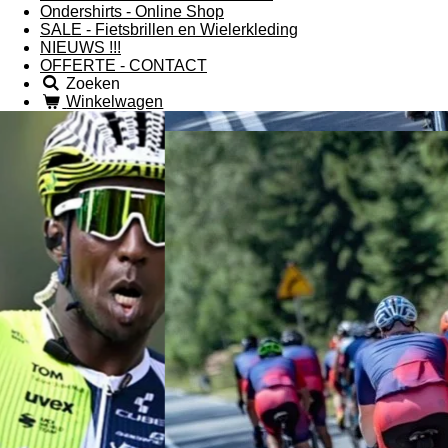
Ondershirts - Online Shop
SALE - Fietsbrillen en Wielerkleding
NIEUWS !!!
OFFERTE - CONTACT
Zoeken
Winkelwagen