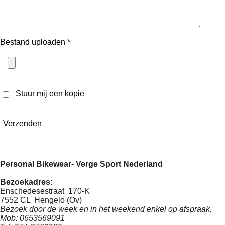
Bestand uploaden *
Stuur mij een kopie
Verzenden
Personal Bikewear- Verge Sport Nederland
Bezoekadres:
Enschedesestraat 170-K
7552 CL Hengelo (Ov)
Bezoek door de week en in het weekend enkel op afspraak.
Mob: 0653569091