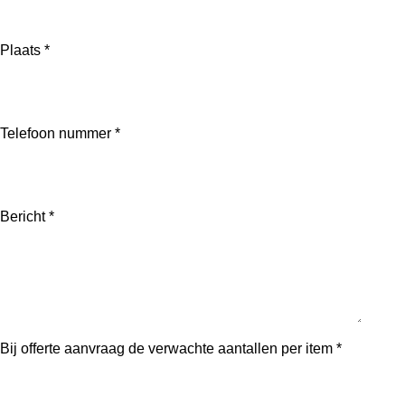
Plaats *
Telefoon nummer *
Bericht *
Bij offerte aanvraag de verwachte aantallen per item *