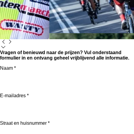
Vragen of benieuwd naar de prijzen? Vul onderstaand
formulier in en ontvang geheel vrijblijvend alle informatie.
Naam *
E-mailadres *
Straat en huisnummer *