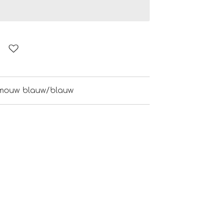
e mouw blauw/blauw