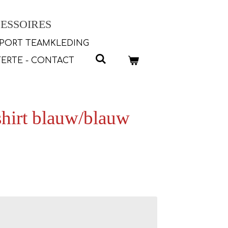
ESSOIRES
PORT TEAMKLEDING
ERTE - CONTACT
shirt blauw/blauw