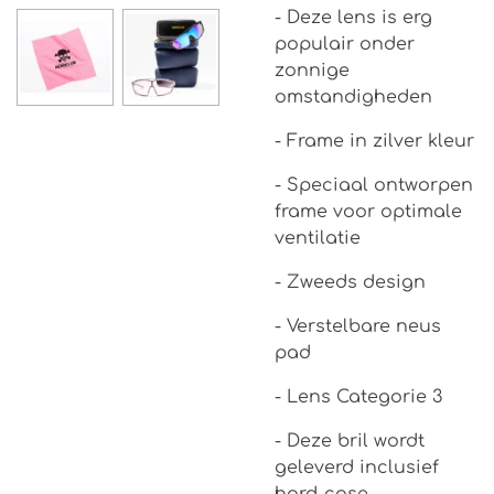
- Deze lens is erg
populair onder
zonnige
omstandigheden
- Frame in zilver kleur
- Speciaal ontworpen
frame voor optimale
ventilatie
- Zweeds design
- Verstelbare neus
pad
- Lens Categorie 3
- Deze bril wordt
geleverd inclusief