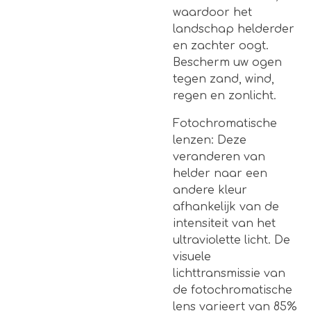
waardoor het
landschap helderder
en zachter oogt.
Bescherm uw ogen
tegen zand, wind,
regen en zonlicht.
Fotochromatische
lenzen: Deze
veranderen van
helder naar een
andere kleur
afhankelijk van de
intensiteit van het
ultraviolette licht. De
visuele
lichttransmissie van
de fotochromatische
lens varieert van 85%