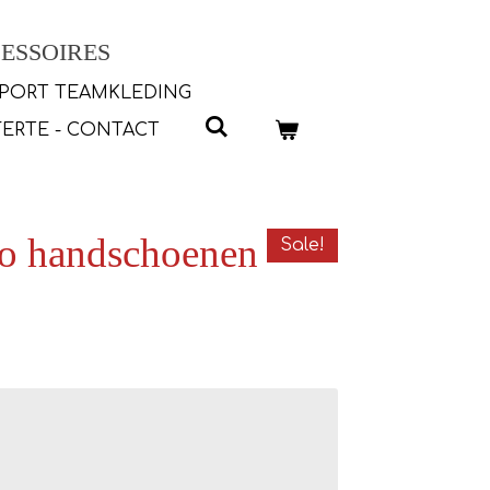
ESSOIRES
PORT TEAMKLEDING
ERTE - CONTACT
mo handschoenen
Sale!