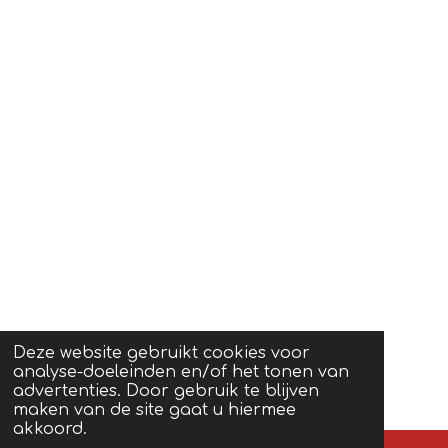
Deze website gebruikt cookies voor
analyse-doeleinden en/of het tonen van
advertenties. Door gebruik te blijven
maken van de site gaat u hiermee
akkoord.