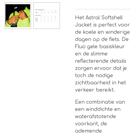
Het Astral Softshell
Jacket is perfect voor
de koele en winderige
dagen op de fiets. De
Fluo gele basiskleur
en de slimme
reflecterende details
zorgen ervoor dat je
toch de nodige
zichtbaarheid in het
verkeer bereikt.
Een combinatie van
een winddichte en
waterafstotende
voorkant, de
ademende