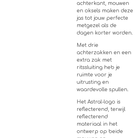
achterkant, mouwen
en oksels maken deze
jas tot jouw perfecte
metgezel als de
dagen korter worden.
Met drie
achterzakken en een
extra zak met
ritssluiting heb je
ruimte voor je
uitrusting en
waardevolle spullen.
Het Astral-logo is
reflecterend, terwijl
reflecterend
materiaal in het
ontwerp op beide